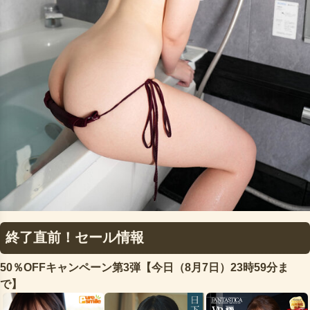
終了直前！セール情報
50％OFFキャンペーン第3弾【今日（8月7日）23時59分ま
で】