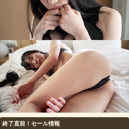
終了直前！セール情報