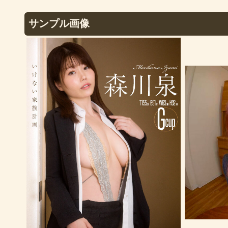
サンプル画像