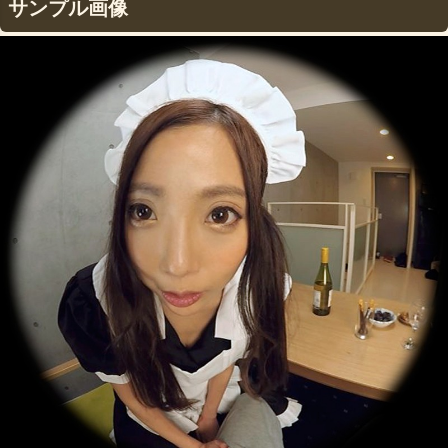
サンプル画像