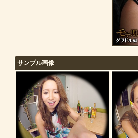
サンプル画像