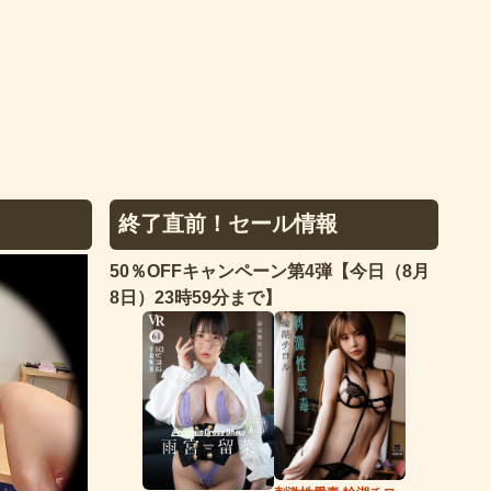
終了直前！セール情報
50％OFFキャンペーン第4弾【今日（8月
8日）23時59分まで】