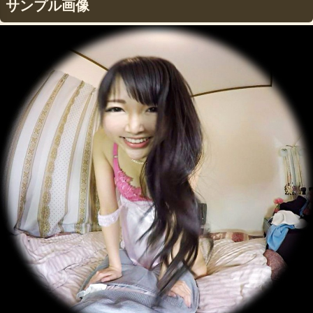
サンプル画像