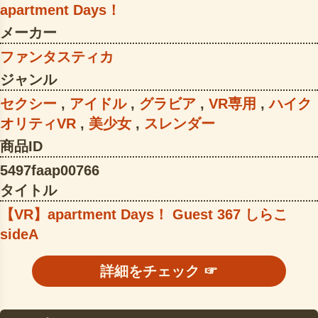
apartment Days！
メーカー
ファンタスティカ
ジャンル
セクシー
,
アイドル
,
グラビア
,
VR専用
,
ハイク
オリティVR
,
美少女
,
スレンダー
商品ID
5497faap00766
タイトル
【VR】apartment Days！ Guest 367 しらこ
sideA
詳細をチェック ☞