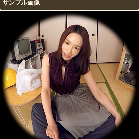
サンプル画像