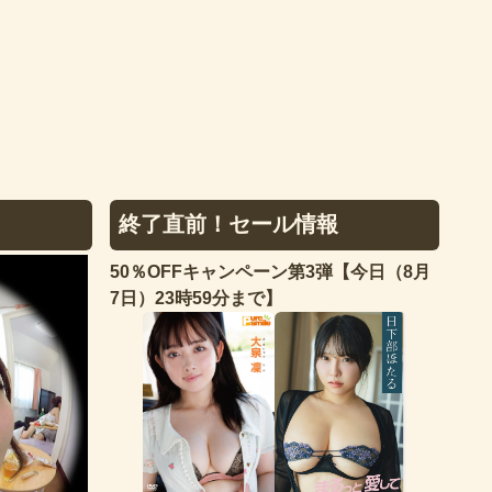
終了直前！セール情報
50％OFFキャンペーン第3弾【今日（8月
7日）23時59分まで】