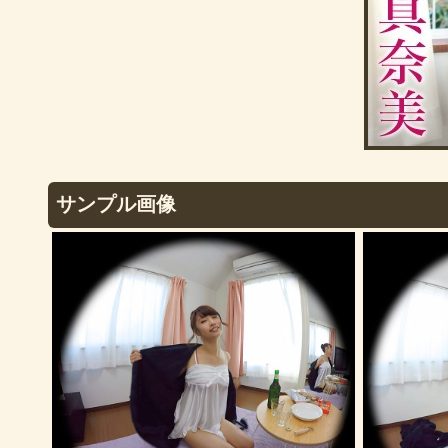
サンプル画像