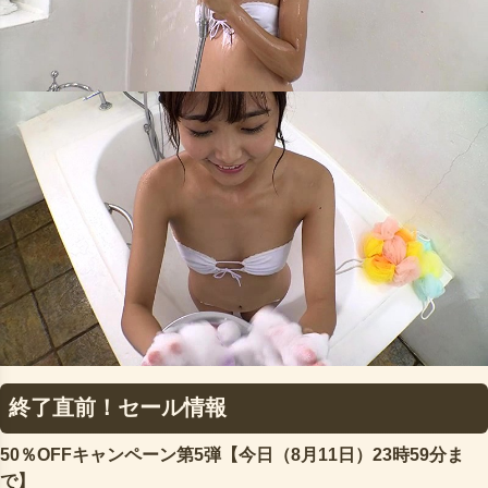
終了直前！セール情報
50％OFFキャンペーン第5弾【今日（8月11日）23時59分ま
で】