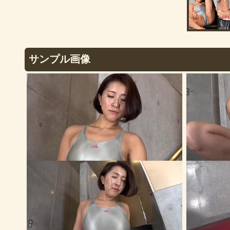
サンプル画像