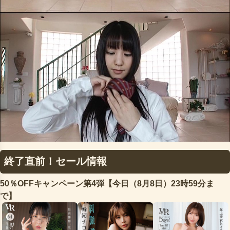
終了直前！セール情報
50％OFFキャンペーン第4弾【今日（8月8日）23時59分ま
で】