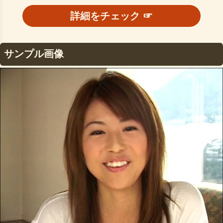
詳細をチェック ☞
サンプル画像