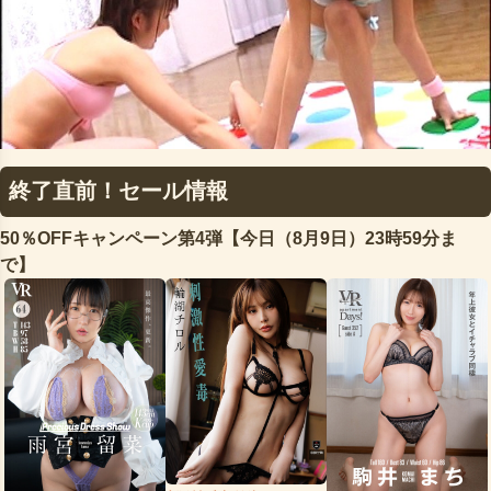
終了直前！セール情報
50％OFFキャンペーン第4弾【今日（8月9日）23時59分ま
で】