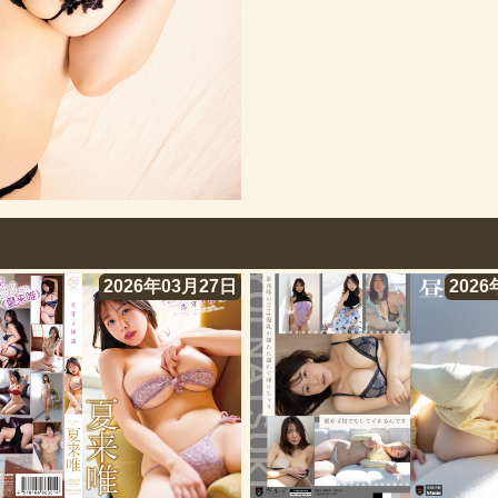
2026年03月27日
2026