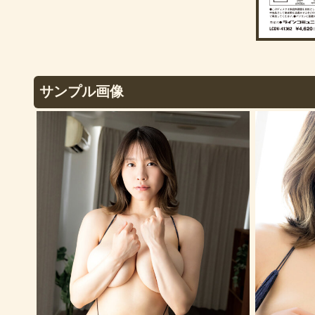
サンプル画像