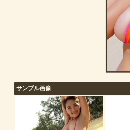
サンプル画像