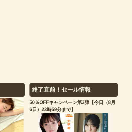
終了直前！セール情報
50％OFFキャンペーン第3弾【今日（8月
6日）23時59分まで】