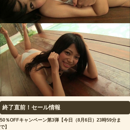
終了直前！セール情報
50％OFFキャンペーン第3弾【今日（8月6日）23時59分ま
で】