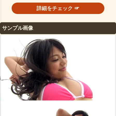
詳細をチェック ☞
サンプル画像