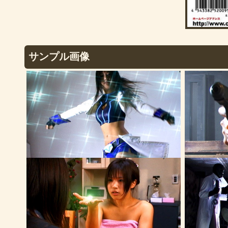
サンプル画像