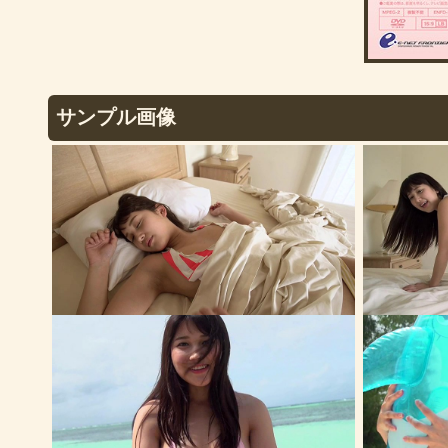
サンプル画像