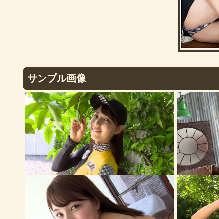
サンプル画像