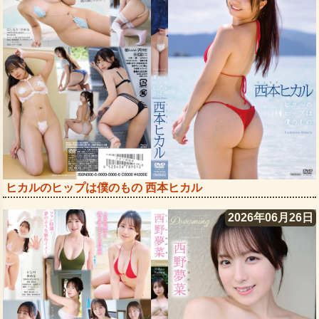
ヒカルのヒップは僕のもの 西本ヒカル
2026年06月26日