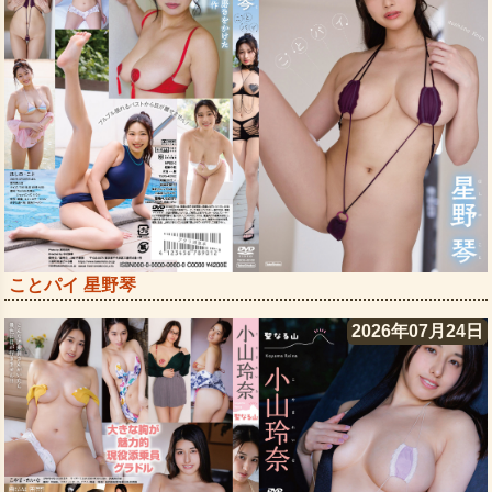
ことパイ 星野琴
2026年07月24日