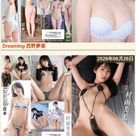
Dreaming 西野夢菜
2026年06月26日