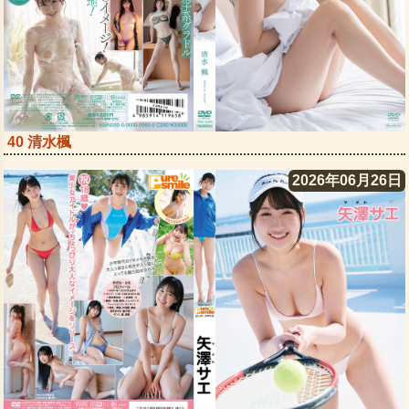
40 清水楓
2026年06月26日