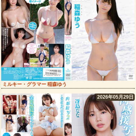
ミルキー・グラマー 稲森ゆう
2026年05月29日