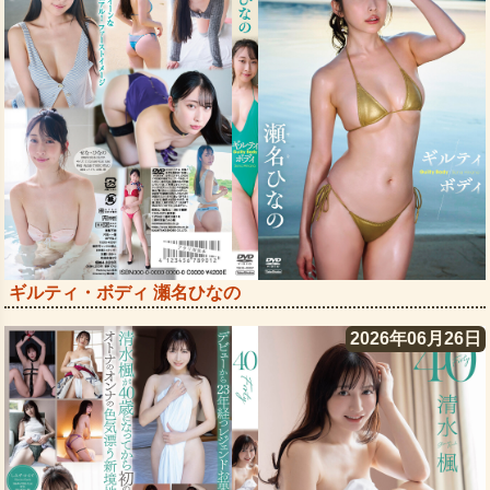
ギルティ・ボディ 瀬名ひなの
2026年06月26日