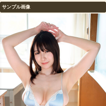
サンプル画像