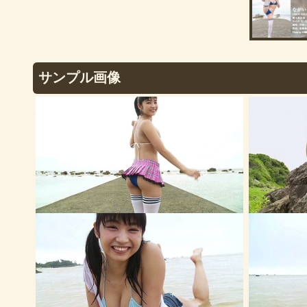
サンプル画像