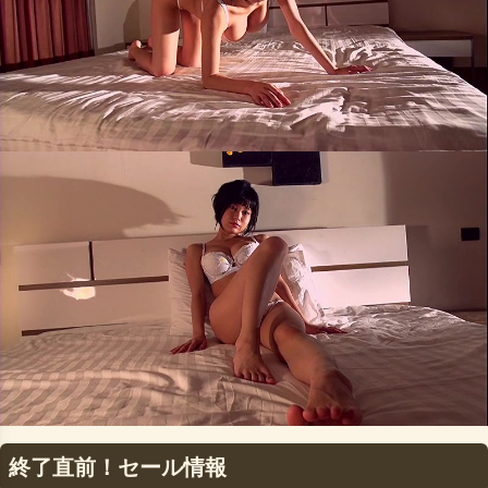
終了直前！セール情報