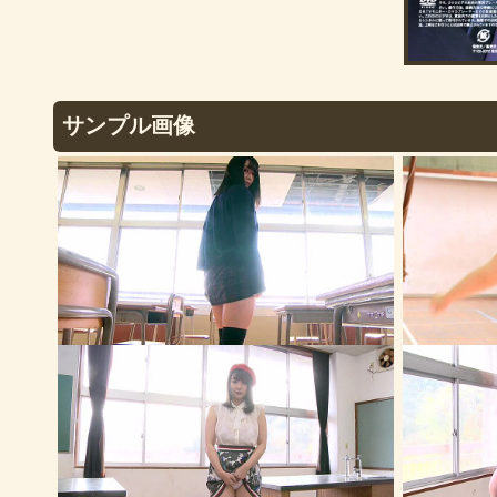
サンプル画像