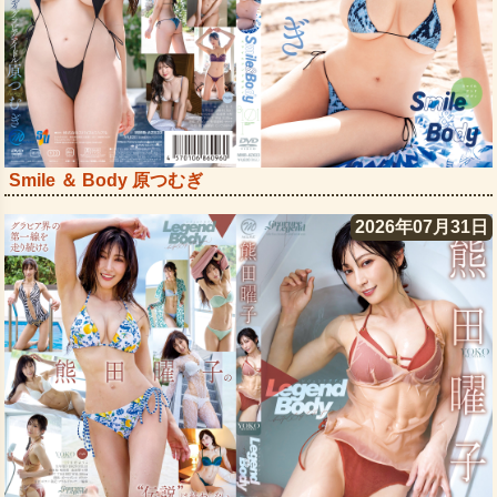
Smile ＆ Body 原つむぎ
2026年07月31日