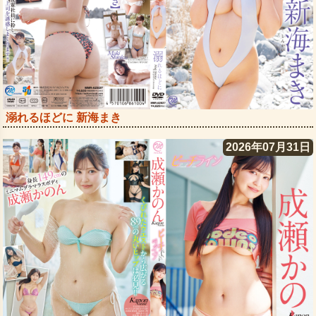
溺れるほどに 新海まき
2026年07月31日