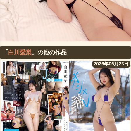
「
白川愛梨
」の他の作品
2026年06月23日