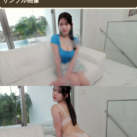
サンプル画像