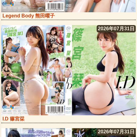
Legend Body 熊田曜子
2026年07月31日
I.D 篠宮栞
2026年07月31日