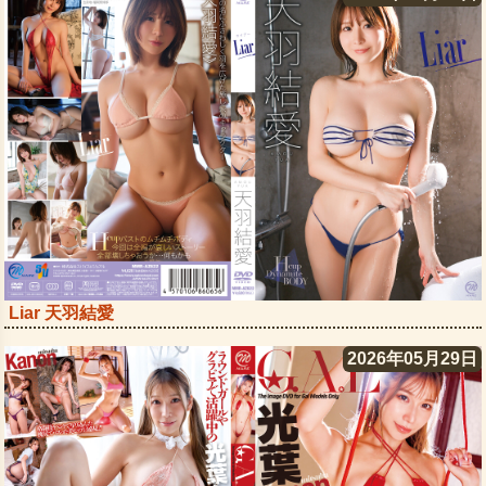
Liar 天羽結愛
2026年05月29日