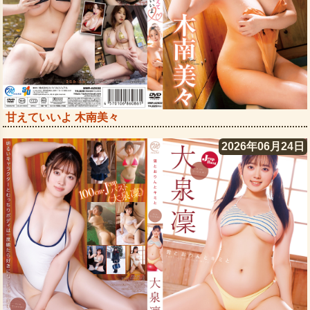
甘えていいよ 木南美々
2026年06月24日