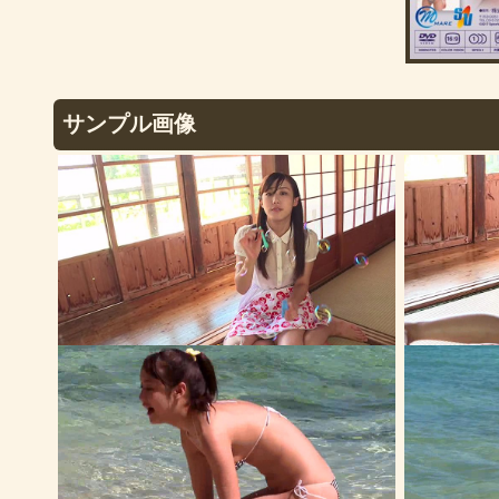
サンプル画像